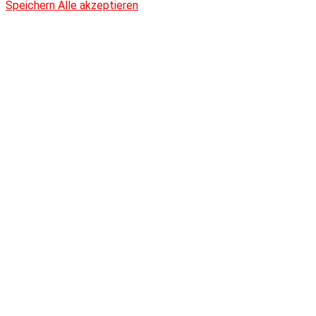
Speichern
Alle akzeptieren