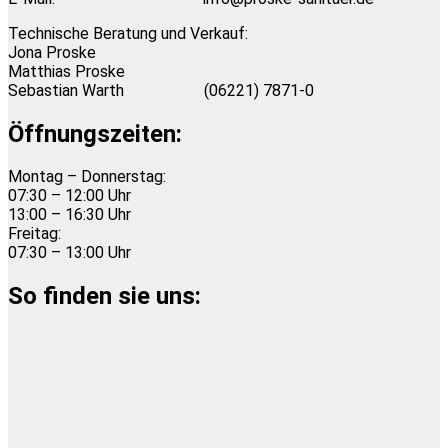
Technische Beratung und Verkauf:
Jona Proske
Matthias Proske
Sebastian Warth
(06221) 7871-0
Öffnungszeiten:
Montag – Donnerstag:
07:30 – 12:00 Uhr
13:00 – 16:30 Uhr
Freitag:
07:30 – 13:00 Uhr
So finden sie uns: