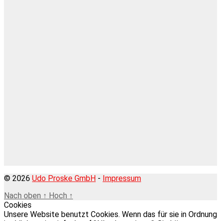
© 2026
Udo Proske GmbH
-
Impressum
Nach oben
↑
Hoch
↑
Cookies
Unsere Website benutzt Cookies. Wenn das für sie in Ordnung