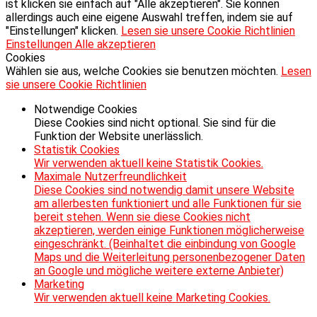
ist klicken sie einfach auf "Alle akzeptieren". Sie können
allerdings auch eine eigene Auswahl treffen, indem sie auf
"Einstellungen" klicken.
Lesen sie unsere Cookie Richtlinien
Einstellungen
Alle akzeptieren
Cookies
Wählen sie aus, welche Cookies sie benutzen möchten.
Lesen
sie unsere Cookie Richtlinien
Notwendige Cookies
Diese Cookies sind nicht optional. Sie sind für die
Funktion der Website unerlässlich.
Statistik Cookies
Wir verwenden aktuell keine Statistik Cookies.
Maximale Nutzerfreundlichkeit
Diese Cookies sind notwendig damit unsere Website
am allerbesten funktioniert und alle Funktionen für sie
bereit stehen. Wenn sie diese Cookies nicht
akzeptieren, werden einige Funktionen möglicherweise
eingeschränkt. (Beinhaltet die einbindung von Google
Maps und die Weiterleitung personenbezogener Daten
an Google und mögliche weitere externe Anbieter)
Marketing
Wir verwenden aktuell keine Marketing Cookies.